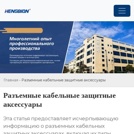
Главная
-
Разъемные кабельные защитные аксессуары
Разъемные кабельные защитные
аксессуары
Эта статья предоставляет исчерпывающую
информацию о разъемных кабельных
защитных аксессуарах, включая их типы,