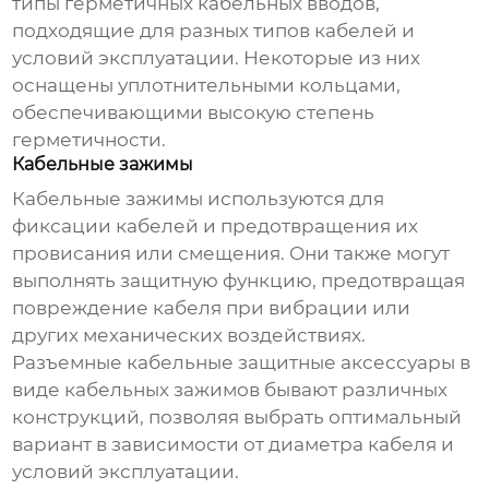
типы герметичных кабельных вводов,
подходящие для разных типов кабелей и
условий эксплуатации. Некоторые из них
оснащены уплотнительными кольцами,
обеспечивающими высокую степень
герметичности.
Кабельные зажимы
Кабельные зажимы используются для
фиксации кабелей и предотвращения их
провисания или смещения. Они также могут
выполнять защитную функцию, предотвращая
повреждение кабеля при вибрации или
других механических воздействиях.
Разъемные кабельные защитные аксессуары
в
виде кабельных зажимов бывают различных
конструкций, позволяя выбрать оптимальный
вариант в зависимости от диаметра кабеля и
условий эксплуатации.