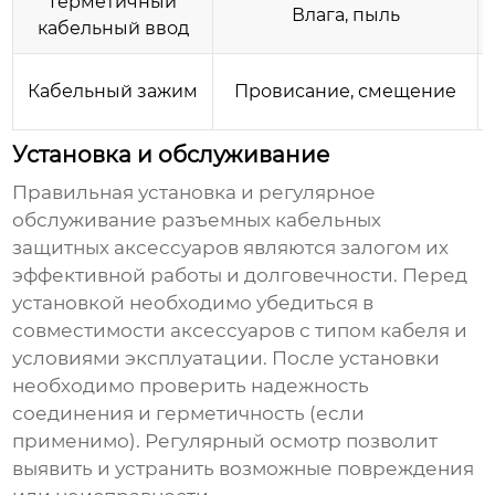
Герметичный
Влага, пыль
кабельный ввод
Кабельный зажим
Провисание, смещение
Установка и обслуживание
Правильная установка и регулярное
обслуживание
разъемных кабельных
защитных аксессуаров
являются залогом их
эффективной работы и долговечности. Перед
установкой необходимо убедиться в
совместимости аксессуаров с типом кабеля и
условиями эксплуатации. После установки
необходимо проверить надежность
соединения и герметичность (если
применимо). Регулярный осмотр позволит
выявить и устранить возможные повреждения