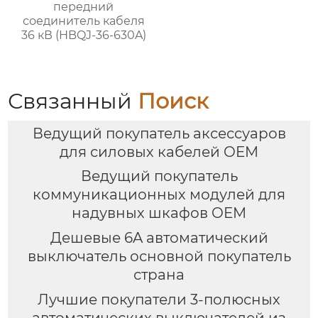
передний
соединитель кабеля
36 кВ (HBQJ-36-630A)
Связанный
Поиск
Ведущий покупатель аксессуаров
для силовых кабелей OEM
Ведущий покупатель
коммуникационных модулей для
надувных шкафов OEM
Дешевые 6A автоматический
выключатель основной покупатель
страна
Лучшие покупатели 3-полюсных