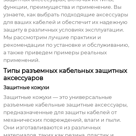
функции, преимущества и применение. Вы
узнаете, как выбрать подходящие аксессуары
для ваших кабелей и обеспечит их надежную
защиту в различных условиях эксплуатации.
Мы рассмотрим лучшие практики и
рекомендации по установке и обслуживанию,
а также приведем примеры реальных
применений.
Типы разъемных кабельных защитных
аксессуаров
Защитные кожухи
Защитные кожухи — это универсальные
разъемные кабельные защитные аксессуары
,
предназначенные для защиты кабелей от
механических повреждений, влаги и пыли.
Они изготавливаются из различных
материалов, таких как резина, пластик и