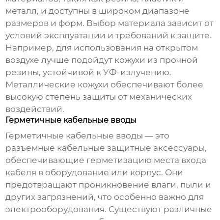
металл, и доступны в широком диапазоне
размеров и форм. Выбор материала зависит от
условий эксплуатации и требований к защите.
Например, для использования на открытом
воздухе лучше подойдут кожухи из прочной
резины, устойчивой к УФ-излучению.
Металлические кожухи обеспечивают более
высокую степень защиты от механических
воздействий.
Герметичные кабельные вводы
Герметичные кабельные вводы — это
разъемные кабельные защитные аксессуары
,
обеспечивающие герметизацию места входа
кабеля в оборудование или корпус. Они
предотвращают проникновение влаги, пыли и
других загрязнений, что особенно важно для
электрооборудования. Существуют различные