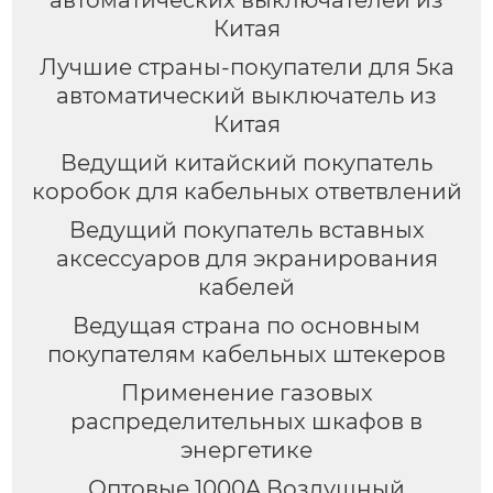
автоматических выключателей из
Китая
Лучшие страны-покупатели для 5ка
автоматический выключатель из
Китая
Ведущий китайский покупатель
коробок для кабельных ответвлений
Ведущий покупатель вставных
аксессуаров для экранирования
кабелей
Ведущая страна по основным
покупателям кабельных штекеров
Применение газовых
распределительных шкафов в
энергетике
Оптовые 1000A Воздушный