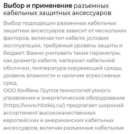
Выбор и применение
разъемных
кабельных защитных аксессуаров
Выбор подходящих
разъемных кабельных
защитных аксессуаров
зависит от нескольких
факторов, включая тип кабеля, условия
эксплуатации, требуемый уровень защиты и
бюджет. Важно учитывать такие параметры,
как диаметр кабеля, материал кабельной
оболочки, температура окружающей среды,
уровень влажности и наличие агрессивных
сред.
ООО Хэнбянь Группа технологий умного
управления и энергетическое оборудование
(
https://www.hbzkkj.ru/
) предлагает широкий
ассортимент высококачественных
европейских и американских кабельных
аксессуаров, включая
разъемные кабельные