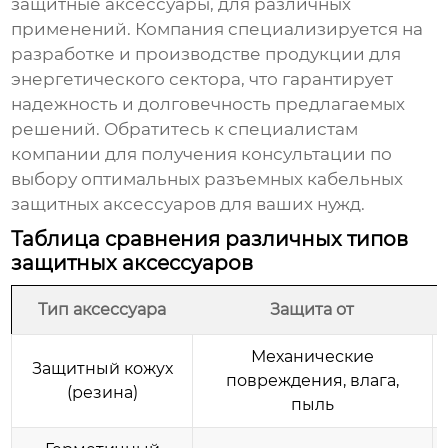
защитные аксессуары
, для различных
применений. Компания специализируется на
разработке и производстве продукции для
энергетического сектора, что гарантирует
надежность и долговечность предлагаемых
решений. Обратитесь к специалистам
компании для получения консультации по
выбору оптимальных
разъемных кабельных
защитных аксессуаров
для ваших нужд.
Таблица сравнения различных типов
защитных аксессуаров
Тип аксессуара
Защита от
Механические
Защитный кожух
повреждения, влага,
(резина)
пыль