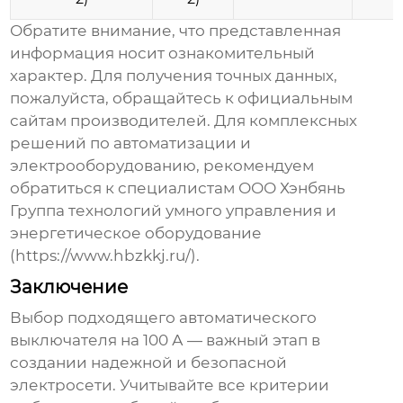
Обратите внимание, что представленная
информация носит ознакомительный
характер. Для получения точных данных,
пожалуйста, обращайтесь к официальным
сайтам производителей. Для комплексных
решений по автоматизации и
электрооборудованию, рекомендуем
обратиться к специалистам ООО Хэнбянь
Группа технологий умного управления и
энергетическое оборудование
(
https://www.hbzkkj.ru/
).
Заключение
Выбор подходящего
автоматического
выключателя на 100 А
— важный этап в
создании надежной и безопасной
электросети. Учитывайте все критерии