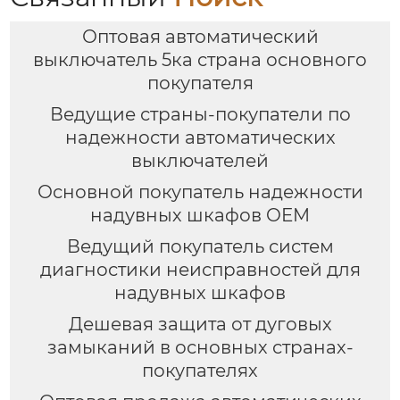
Оптовая автоматический
выключатель 5ка страна основного
покупателя
Ведущие страны-покупатели по
надежности автоматических
выключателей
Основной покупатель надежности
надувных шкафов OEM
Ведущий покупатель систем
диагностики неисправностей для
надувных шкафов
Дешевая защита от дуговых
замыканий в основных странах-
покупателях