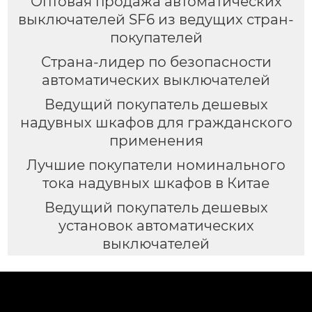
Оптовая продажа автоматических
выключателей SF6 из ведущих стран-
покупателей
Страна-лидер по безопасности
автоматических выключателей
Ведущий покупатель дешевых
надувных шкафов для гражданского
применения
Лучшие покупатели номинального
тока надувных шкафов в Китае
Ведущий покупатель дешевых
установок автоматических
выключателей