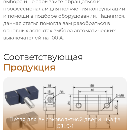
выбора и не забывайте обращаться к
профессионалам для получения консультации
и помощи в подборе оборудования. Надеемся,
данная статья помогла вам разобраться в
основных аспектах выбора
автоматических
выключателей на 100 А
.
Соответствующая
Продукция
Петля для высоковольтной двери шкафа
GJL9-1