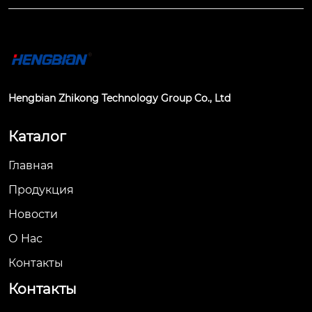
Hengbian Zhikong Technology Group Co., Ltd
Каталог
Главная
Продукция
Новости
О Hас
Контакты
Контакты