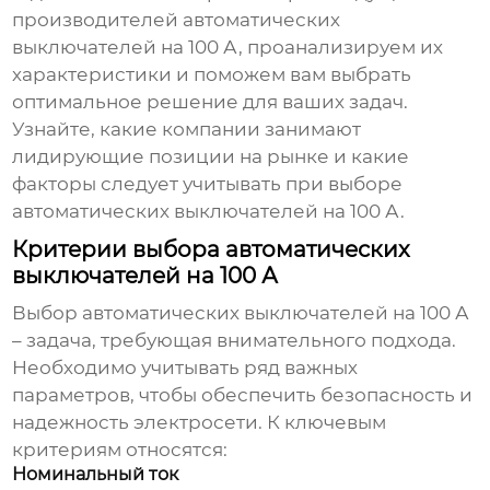
производителей автоматических
выключателей на 100 А, проанализируем их
характеристики и поможем вам выбрать
оптимальное решение для ваших задач.
Узнайте, какие компании занимают
лидирующие позиции на рынке и какие
факторы следует учитывать при выборе
автоматических выключателей на 100 А
.
Критерии выбора автоматических
выключателей на 100 А
Выбор
автоматических выключателей на 100 А
– задача, требующая внимательного подхода.
Необходимо учитывать ряд важных
параметров, чтобы обеспечить безопасность и
надежность электросети. К ключевым
критериям относятся:
Номинальный ток