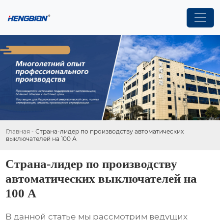
Главная
-
Страна-лидер по производству автоматических
выключателей на 100 А
Страна-лидер по производству
автоматических выключателей на
100 А
В данной статье мы рассмотрим ведущих