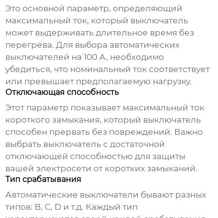
Это основной параметр, определяющий
максимальный ток, который выключатель
может выдерживать длительное время без
перегрева. Для выбора
автоматических
выключателей на 100 А
, необходимо
убедиться, что номинальный ток соответствует
или превышает предполагаемую нагрузку.
Отключающая способность
Этот параметр показывает максимальный ток
короткого замыкания, который выключатель
способен прервать без повреждений. Важно
выбрать выключатель с достаточной
отключающей способностью для защиты
вашей электросети от коротких замыканий.
Тип срабатывания
Автоматические выключатели бывают разных
типов: B, C, D и т.д. Каждый тип