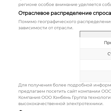
регионе особое внимание уделяется соб
Отраслевое распределение спрос
Помимо географического распределения
зависимости от отрасли.
Пр
С
Для получения более подробной инфор
предлагаем посетить сайт компании
ООО
Компания
ООО Хэнбянь Группа технологи
высококачественной электротехники.