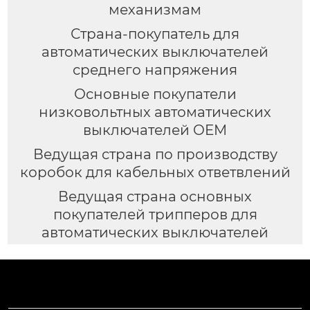
механизмам
Страна-покупатель для
автоматических выключателей
среднего напряжения
Основные покупатели
низковольтных автоматических
выключателей OEM
Ведущая страна по производству
коробок для кабельных ответвлений
Ведущая страна основных
покупателей трипперов для
автоматических выключателей