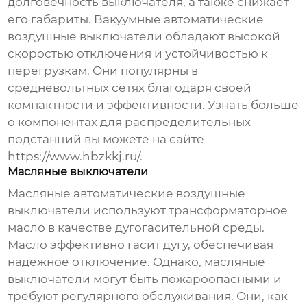
долговечность выключателя, а также снижает
его габариты. Вакуумные
автоматические
воздушные выключатели
обладают высокой
скоростью отключения и устойчивостью к
перегрузкам. Они популярны в
средневольтных сетях благодаря своей
компактности и эффективности. Узнать больше
о компонентах для распределительных
подстанций вы можете на сайте
https://www.hbzkkj.ru/
.
Масляные выключатели
Масляные
автоматические воздушные
выключатели
используют трансформаторное
масло в качестве дугогасительной среды.
Масло эффективно гасит дугу, обеспечивая
надежное отключение. Однако, масляные
выключатели могут быть пожароопасными и
требуют регулярного обслуживания. Они, как