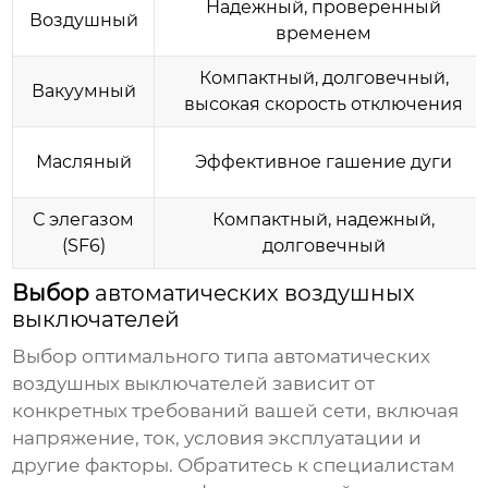
Надежный, проверенный
Воздушный
временем
Компактный, долговечный,
Вакуумный
высокая скорость отключения
Масляный
Эффективное гашение дуги
С элегазом
Компактный, надежный,
(SF6)
долговечный
Выбор
автоматических воздушных
выключателей
Выбор оптимального типа
автоматических
воздушных выключателей
зависит от
конкретных требований вашей сети, включая
напряжение, ток, условия эксплуатации и
другие факторы. Обратитесь к специалистам