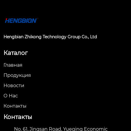
Hengbian Zhikong Technology Group Co., Ltd
Каталог
Главная
Продукция
Новости
О Hас
Контакты
Контакты
No. 61, Jingsan Road, Yueqing Economic