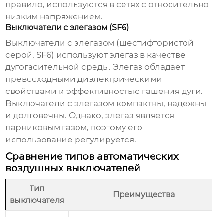
правило, используются в сетях с относительно
низким напряжением.
Выключатели с элегазом (SF6)
Выключатели с элегазом (шестифтористой
серой, SF6) используют элегаз в качестве
дугогасительной среды. Элегаз обладает
превосходными диэлектрическими
свойствами и эффективностью гашения дуги.
Выключатели с элегазом компактны, надежны
и долговечны. Однако, элегаз является
парниковым газом, поэтому его
использование регулируется.
Сравнение типов автоматических
воздушных выключателей
Тип
Преимущества
выключателя