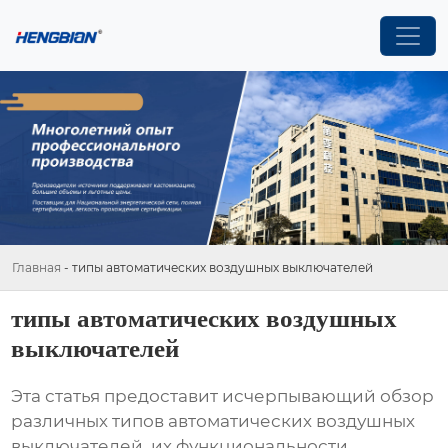
Главная
-
типы автоматических воздушных выключателей
типы автоматических воздушных
выключателей
Эта статья предоставит исчерпывающий обзор
различных типов
автоматических воздушных
выключателей
, их функциональности,