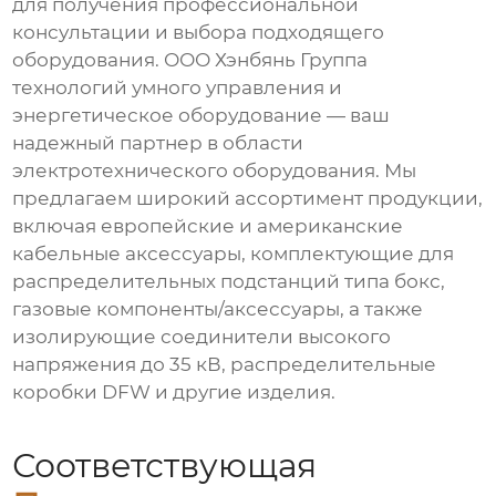
для получения профессиональной
консультации и выбора подходящего
оборудования. ООО Хэнбянь Группа
технологий умного управления и
энергетическое оборудование — ваш
надежный партнер в области
электротехнического оборудования. Мы
предлагаем широкий ассортимент продукции,
включая европейские и американские
кабельные аксессуары, комплектующие для
распределительных подстанций типа бокс,
газовые компоненты/аксессуары, а также
изолирующие соединители высокого
напряжения до 35 кВ, распределительные
коробки DFW и другие изделия.
Соответствующая