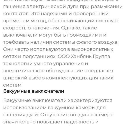
гашения электрической дуги при размыкании
контактов. Это надежный и проверенный
временем метод, обеспечивающий высокую
скорость отключения. Однако, такие
выключатели могут быть громоздкими и
требовать наличия системы сжатого воздуха.
Они часто используются в высоковольтных
сетях и подстанциях. ООО Хэнбянь Группа
технологий умного управления и
энергетическое оборудование предлагает
широкий выбор комплектующих для таких
систем.
Вакуумные выключатели
Вакуумные выключатели характеризуются
использованием вакуумной камеры для
гашения дуги. Отсутствие воздуха в камере
значительно повышает надежность и