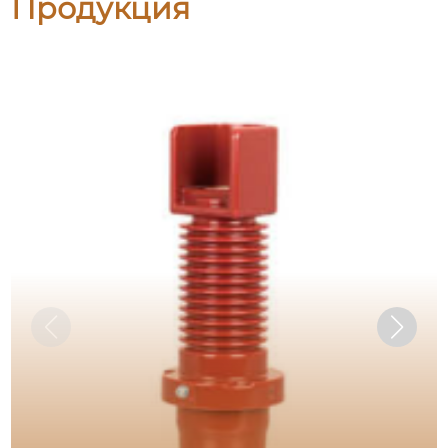
Продукция