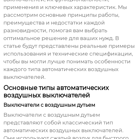
применения и ключевых характеристик. Мы
рассмотрим основные принципы работы,
преимущества и недостатки каждой
разновидности, помогая вам выбрать
оптимальное решение для ваших нужд. В
статье будут представлены реальные примеры
использования и технические спецификации,
чтобы вы могли лучше понимать особенности
каждого типа
автоматических воздушных
выключателей
.
Основные типы автоматических
воздушных выключателей
Выключатели с воздушным дутьем
Выключатели с воздушным дутьем
представляют собой классический тип
автоматических воздушных выключателей
.
Они используют сжатый воздух для быстрого