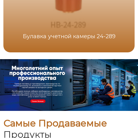
Булавка учетной камеры 24-289
Самые Продаваемые
Продукты