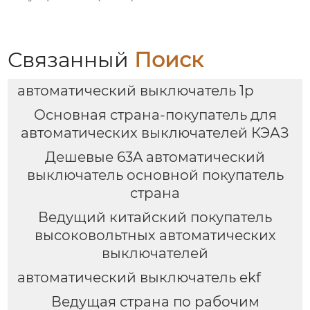
Связанный
Поиск
автоматический выключатель 1p
Основная страна-покупатель для
автоматических выключателей КЭАЗ
Дешевые 63A автоматический
выключатель основной покупатель
страна
Ведущий китайский покупатель
высоковольтных автоматических
выключателей
автоматический выключатель ekf
Ведущая страна по рабочим