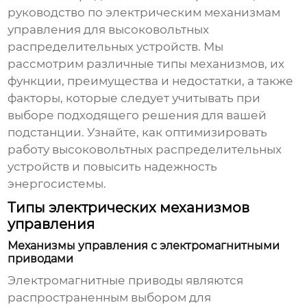
руководство по
электрическим механизмам
управления для высоковольтных
распределительных устройств
. Мы
рассмотрим различные типы механизмов, их
функции, преимущества и недостатки, а также
факторы, которые следует учитывать при
выборе подходящего решения для вашей
подстанции. Узнайте, как оптимизировать
работу высоковольтных распределительных
устройств и повысить надежность
энергосистемы.
Типы электрических механизмов
управления
Механизмы управления с электромагнитными
приводами
Электромагнитные приводы являются
распространенным выбором для