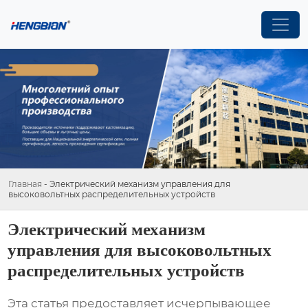
Главная
-
Электрический механизм управления для
высоковольтных распределительных устройств
Электрический механизм
управления для высоковольтных
распределительных устройств
Эта статья предоставляет исчерпывающее