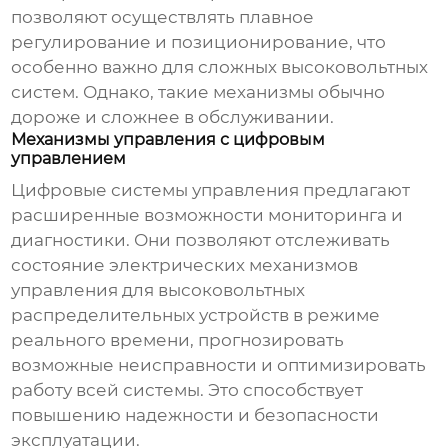
позволяют осуществлять плавное
регулирование и позиционирование, что
особенно важно для сложных высоковольтных
систем. Однако, такие механизмы обычно
дороже и сложнее в обслуживании.
Механизмы управления с цифровым
управлением
Цифровые системы управления предлагают
расширенные возможности мониторинга и
диагностики. Они позволяют отслеживать
состояние
электрических механизмов
управления для высоковольтных
распределительных устройств
в режиме
реального времени, прогнозировать
возможные неисправности и оптимизировать
работу всей системы. Это способствует
повышению надежности и безопасности
эксплуатации.