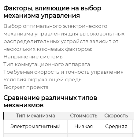
Факторы, влияющие на выбор
механизма управления
Выбор оптимального
электрического
механизма управления для высоковольтных
распределительных устройств
зависит от
нескольких ключевых факторов:
Напряжение системы
Тип коммутационного аппарата
Требуемая скорость и точность управления
Условия окружающей среды
Бюджет проекта
Сравнение различных типов
механизмов
Тип механизма
Стоимость
Скорость
Электромагнитный
Низкая
Средняя