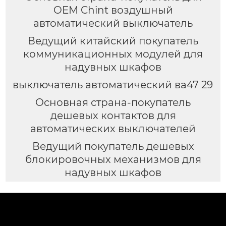
OEM Chint воздушный
автоматический выключатель
Ведущий китайский покупатель
коммуникационных модулей для
надувных шкафов
выключатель автоматический ва47 29
Основная страна-покупатель
дешевых контактов для
автоматических выключателей
Ведущий покупатель дешевых
блокировочных механизмов для
надувных шкафов