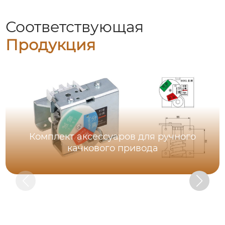
Соответствующая
Продукция
Комплект аксессуаров для ручного
качкового привода