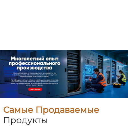
Самые Продаваемые
Продукты