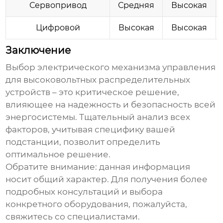
Сервопривод
Средняя
Высокая
Цифровой
Высокая
Высокая
Заключение
Выбор
электрического механизма управления
для высоковольтных распределительных
устройств
– это критическое решение,
влияющее на надежность и безопасность всей
энергосистемы. Тщательный анализ всех
факторов, учитывая специфику вашей
подстанции, позволит определить
оптимальное решение.
Обратите внимание: данная информация
носит общий характер. Для получения более
подробных консультаций и выбора
конкретного оборудования, пожалуйста,
свяжитесь со специалистами.