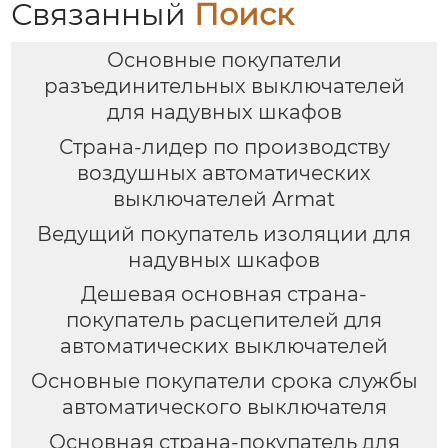
Связанный
Поиск
Основные покупатели
разъединительных выключателей
для надувных шкафов
Страна-лидер по производству
воздушных автоматических
выключателей Armat
Ведущий покупатель изоляции для
надувных шкафов
Дешевая основная страна-
покупатель расцепителей для
автоматических выключателей
Основные покупатели срока службы
автоматического выключателя
Основная страна-покупатель для