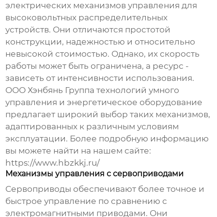
электрических механизмов управления для
высоковольтных распределительных
устройств
. Они отличаются простотой
конструкции, надежностью и относительно
невысокой стоимостью. Однако, их скорость
работы может быть ограничена, а ресурс -
зависеть от интенсивности использования.
ООО Хэнбянь Группа технологий умного
управления и энергетическое оборудование
предлагает широкий выбор таких механизмов,
адаптированных к различным условиям
эксплуатации. Более подробную информацию
вы можете найти на нашем сайте:
https://www.hbzkkj.ru/
Механизмы управления с сервоприводами
Сервоприводы обеспечивают более точное и
быстрое управление по сравнению с
электромагнитными приводами. Они