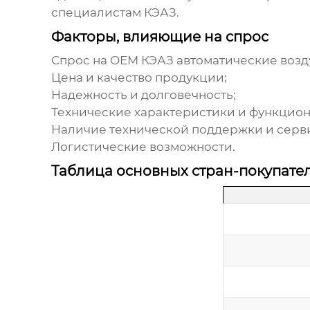
специалистам КЭАЗ.
Факторы, влияющие на спрос
Спрос на
OEM КЭАЗ автоматические воз
Цена и качество продукции;
Надежность и долговечность;
Технические характеристики и функцион
Наличие технической поддержки и серв
Логистические возможности.
Таблица основных стран-покупате