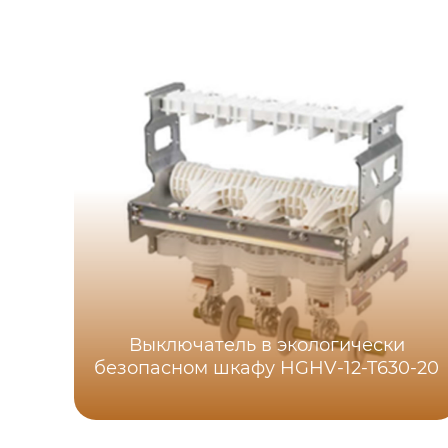
Выключатель в экологически
безопасном шкафу HGHV-12-T630-20