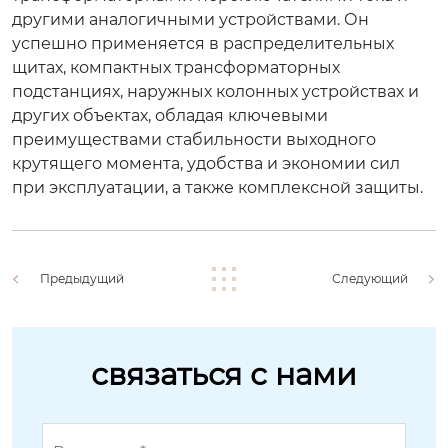
другими аналогичными устройствами. Он
успешно применяется в распределительных
щитах, компактных трансформаторных
подстанциях, наружных колонных устройствах и
других объектах, обладая ключевыми
преимуществами
стабильности выходного
крутящего момента, удобства и экономии сил
при эксплуатации, а также комплексной защиты
.
Предыдущий
Следующий
связаться с нами