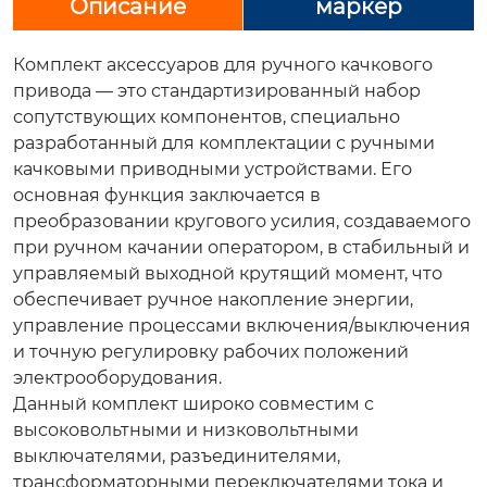
Описание
маркер
Комплект аксессуаров для ручного качкового
привода — это стандартизированный набор
сопутствующих компонентов, специально
разработанный для комплектации с ручными
качковыми приводными устройствами. Его
основная функция заключается в
преобразовании кругового усилия, создаваемого
при ручном качании оператором, в стабильный и
управляемый выходной крутящий момент, что
обеспечивает ручное накопление энергии,
управление процессами включения/выключения
и точную регулировку рабочих положений
электрооборудования.
Данный комплект широко совместим с
высоковольтными и низковольтными
выключателями, разъединителями,
трансформаторными переключателями тока и