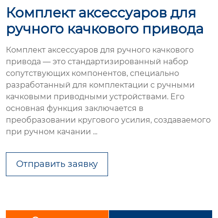
Комплект аксессуаров для
ручного качкового привода
Комплект аксессуаров для ручного качкового
привода — это стандартизированный набор
сопутствующих компонентов, специально
разработанный для комплектации с ручными
качковыми приводными устройствами. Его
основная функция заключается в
преобразовании кругового усилия, создаваемого
при ручном качании ...
Отправить заявку