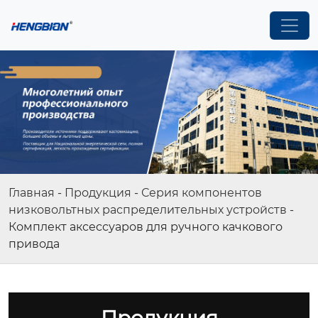
Главная
-
Продукция
-
Серия компонентов
низковольтных распределительных устройств
-
Комплект аксессуаров для ручного качкового
привода