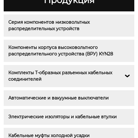
Продукция
Серия компонентов низковольтных 
распределительных устройств
Компоненты корпуса высоковольтного 
распределительного устройства (ВРУ) KYN28
Комплекты Т-образных разъемных кабельных 

соединителей
Автоматические и вакуумные выключатели
Электрические изоляторы и кабельные втулки
Кабельные муфты холодной усадки