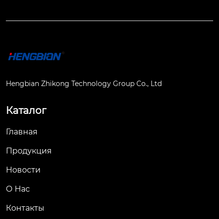
Hengbian Zhikong Technology Group Co., Ltd
Каталог
Главная
Продукция
Новости
О Hас
Контакты