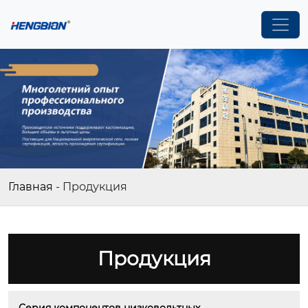
Главная
-
Продукция
Продукция