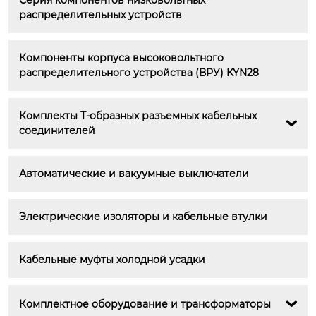
Серия компонентов низковольтных 
распределительных устройств
Компоненты корпуса высоковольтного 
распределительного устройства (ВРУ) KYN28
Комплекты Т-образных разъемных кабельных 

соединителей
Автоматические и вакуумные выключатели
Электрические изоляторы и кабельные втулки
Кабельные муфты холодной усадки
Комплектное оборудование и трансформаторы
