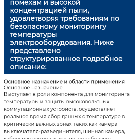
помехам и высокой
концентрацией пыли,
удовлетворяя требованиям по
безопасному мониторингу
температуры
электрооборудования. Ниже
представлено
структурированное подробное
описание:
Основное назначение и области применения
Основное назначение
Выступает в роли компонента для мониторинга
температуры и защиты высоковольтных
коммутационных устройств, осуществляет
реальное время сбор данных о температуре в
критически важных зонах, таких как камера
выключателя-разъединителя, шинная камера,
кабельная камера и другие, преобразует