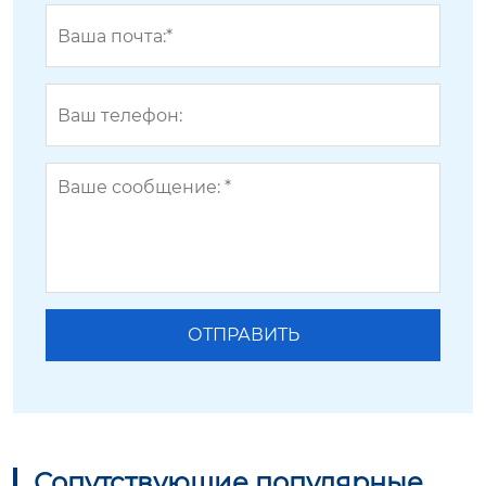
Сопутствующие популярные