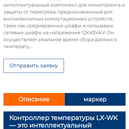
интеллектуальный компонент для мониторинга и
защиты от перегрева, предназначенный для
высоковольтных коммутационных устройств,
таких как среднерамные шкафы и кольцевые
сетевые шкафы на напряжение 12kV/24kV. Он
осуществляет реальное время сбора данных о
температу...
Отправить заявку
Описание
маркер
Контроллер температуры LX-WK
— это интеллектуальный