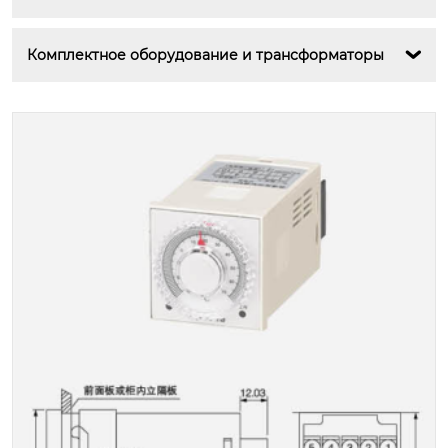
Комплектное оборудование и трансформаторы
