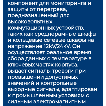
компонент для мониторинга и
защиты от перегрева,
предназначенный для
высоковольтных
коммутационных устройств,
таких как среднерамные шкафы
и кольцевые сетевые шкафы на
напряжение 12kV/24kV. Он
осуществляет реальное время
сбора данных о температуре в
ключевых частях корпуса,
выдаёт сигналы тревоги при
превышении допустимых
значений и контрольные
выходные сигналы, адаптирован
к промышленным условиям с
сильным электромагнитным