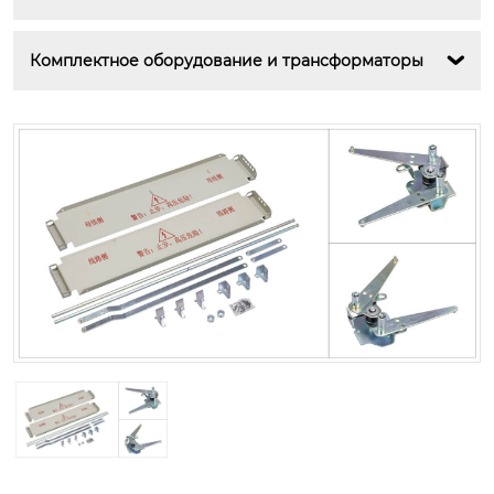
Комплектное оборудование и трансформаторы
