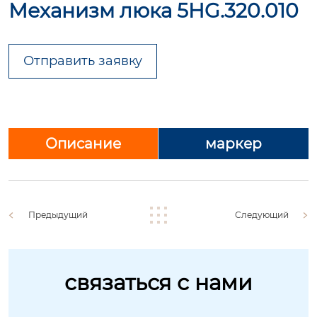
Механизм люка 5HG.320.010
Отправить заявку
Описание
маркер
Предыдущий
Следующий
связаться с нами