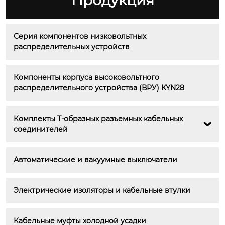
Продукция
Серия компонентов низковольтных 
распределительных устройств
Компоненты корпуса высоковольтного 
распределительного устройства (ВРУ) KYN28
Комплекты Т-образных разъемных кабельных 

соединителей
Автоматические и вакуумные выключатели
Электрические изоляторы и кабельные втулки
Кабельные муфты холодной усадки