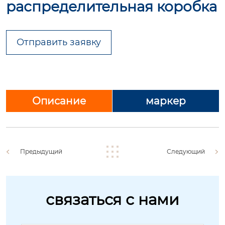
распределительная коробка
Отправить заявку
Описание
маркер
Предыдущий
Следующий
связаться с нами