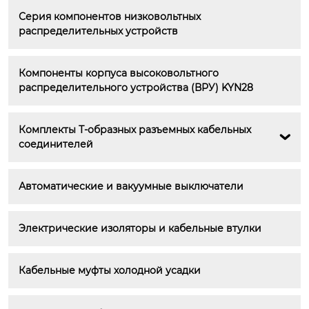
Серия компонентов низковольтных 
распределительных устройств
Компоненты корпуса высоковольтного 
распределительного устройства (ВРУ) KYN28
Комплекты Т-образных разъемных кабельных 

соединителей
Автоматические и вакуумные выключатели
Электрические изоляторы и кабельные втулки
Кабельные муфты холодной усадки