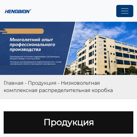
Главная
-
Продукция
-
Низковольтная
комплексная распределительная коробка
Продукция