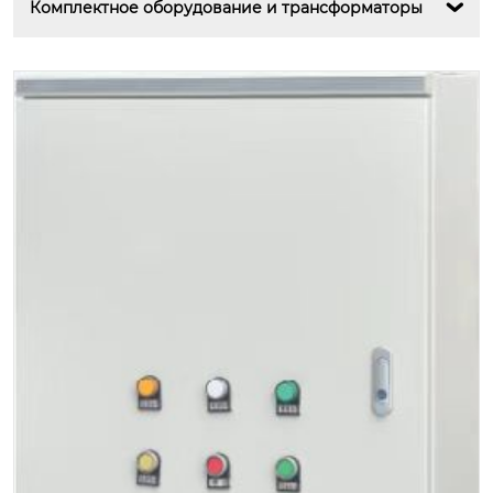
Комплектное оборудование и трансформаторы
