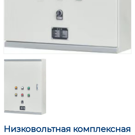
Низковольтная комплексная