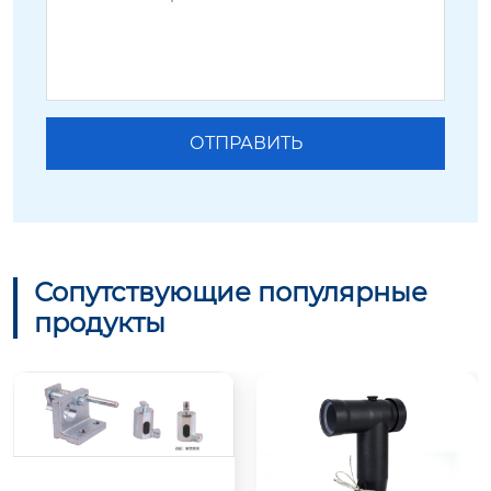
Сопутствующие популярные
продукты