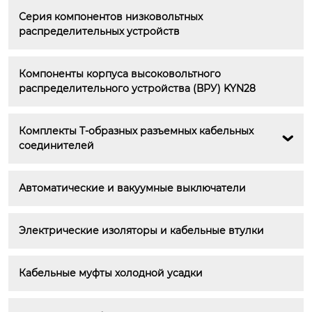
Серия компонентов низковольтных 
распределительных устройств
Компоненты корпуса высоковольтного 
распределительного устройства (ВРУ) KYN28
Комплекты Т-образных разъемных кабельных 

соединителей
Автоматические и вакуумные выключатели
Электрические изоляторы и кабельные втулки
Кабельные муфты холодной усадки