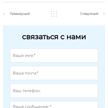
Предыдущий
Следующий
связаться с нами