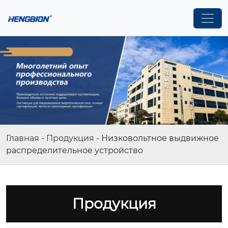
Главная
-
Продукция
-
Низковольтное выдвижное
распределительное устройство
Продукция