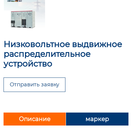
Низковольтное выдвижное
распределительное
устройство
Отправить заявку
Описание
маркер