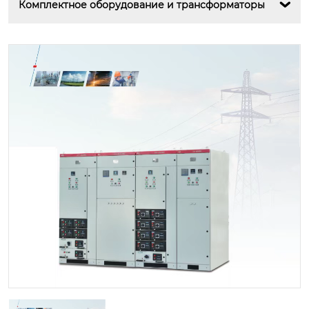
Комплектное оборудование и трансформаторы
