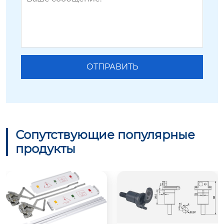
Сопутствующие популярные
продукты