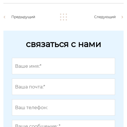
Предыдущий
Следующий
связаться с нами