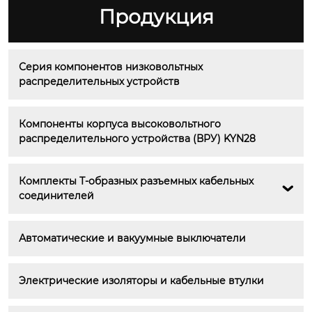
Продукция
Серия компонентов низковольтных 
распределительных устройств
Компоненты корпуса высоковольтного 
распределительного устройства (ВРУ) KYN28
Комплекты Т-образных разъемных кабельных 

соединителей
Автоматические и вакуумные выключатели
Электрические изоляторы и кабельные втулки