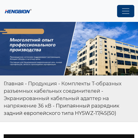
Главная
-
Продукция
-
Комплекты Т-образных
разъемных кабельных соединителей
-
Экранированный кабельный адаптер на
напряжение 36 кВ
-
Припаянный разрядник
задний европейского типа HY5WZ-17/45(50)