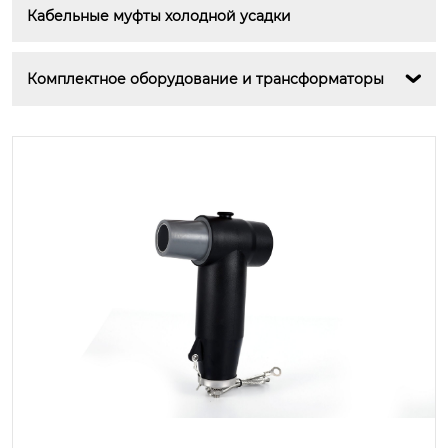
Кабельные муфты холодной усадки
Комплектное оборудование и трансформаторы
