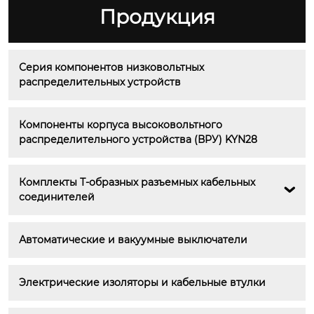
Продукция
Серия компонентов низковольтных 
распределительных устройств
Компоненты корпуса высоковольтного 
распределительного устройства (ВРУ) KYN28
Комплекты Т-образных разъемных кабельных 

соединителей
Автоматические и вакуумные выключатели
Электрические изоляторы и кабельные втулки