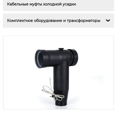
Кабельные муфты холодной усадки
Комплектное оборудование и трансформаторы
