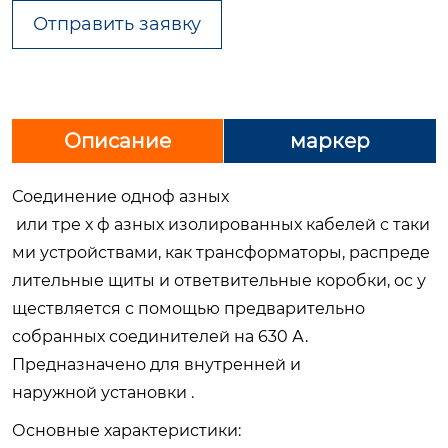
Отправить заявку
Описание
маркер
Соединение одноф азных
или тре х ф азных изолированных кабелей с таки
ми устройствами, как трансформаторы, распреде
лительные щиты и ответвительные коробки, ос у
ществляется с помощью предварительно
собранных соединителей на 630 А.
Предназначено для внутренней и
наружной установки .
Основные характеристики: