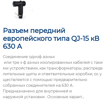
Разъем передний
европейского типа QJ-15 кВ
630 А
Соединение одноф азных
или тре х ф азных изолированных кабелей с таки
ми устройствами, как трансформаторы, распреде
лительные щиты и ответвительные коробки, ос у
ществляется с помощью предварительно
собранных соединителей на 630 А.
Предназначено для внутренней и
наружной установки . Основные характ...