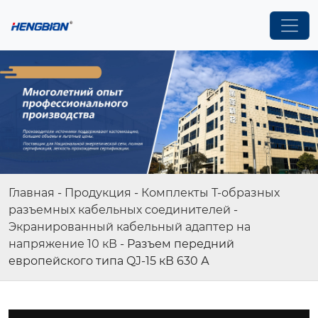
Главная
-
Продукция
-
Комплекты Т-образных
разъемных кабельных соединителей
-
Экранированный кабельный адаптер на
напряжение 10 кВ
-
Разъем передний
европейского типа QJ-15 кВ 630 А