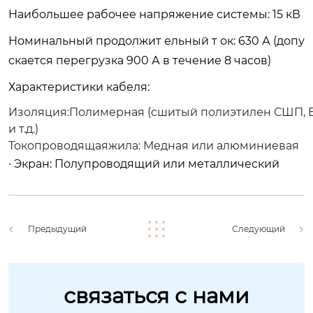
Наибольшее рабочее напряжение системы: 15 кВ
Номинальный продолжит ельный т ок: 630 А (допу
скается перегрузка 900 А в течение 8 часов)
Характеристики кабеля:
Изоляция:Полимерная (сшитый полиэтилен СШП, 
и т.д.)
Токопроводящаяжила: Медная или алюминиевая
· Экран: Полупроводящий или металлический
Предыдущий
Следующий
связаться с нами