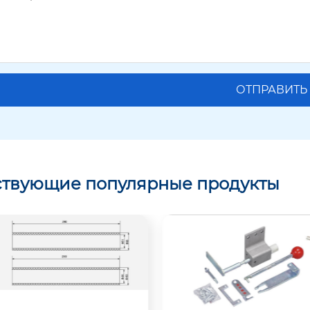
ствующие популярные продукты