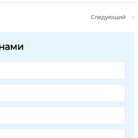
Следующий
 нами