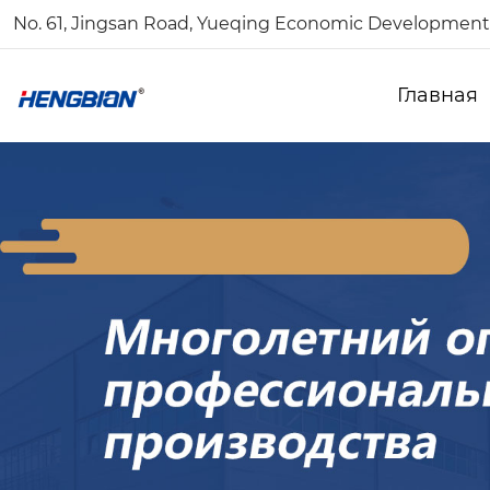
No. 61, Jingsan Road, Yueqing Economic Development 
Главная