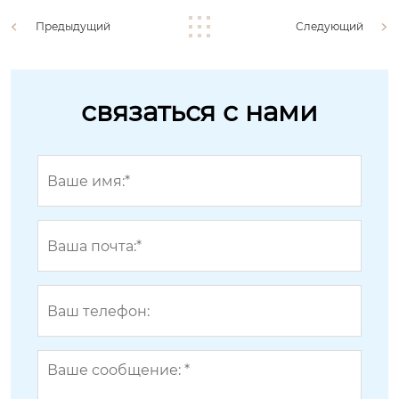
Предыдущий
Следующий
связаться с нами