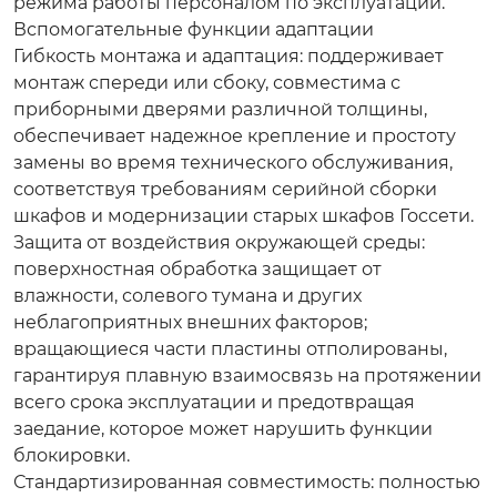
режима работы персоналом по эксплуатации.
Вспомогательные функции адаптации
Гибкость монтажа и адаптация
: поддерживает
монтаж спереди или сбоку, совместима с
приборными дверями различной толщины,
обеспечивает надежное крепление и простоту
замены во время технического обслуживания,
соответствуя требованиям серийной сборки
шкафов и модернизации старых шкафов Госсети.
Защита от воздействия окружающей среды
:
поверхностная обработка защищает от
влажности, солевого тумана и других
неблагоприятных внешних факторов;
вращающиеся части пластины отполированы,
гарантируя плавную взаимосвязь на протяжении
всего срока эксплуатации и предотвращая
заедание, которое может нарушить функции
блокировки.
Стандартизированная совместимость
: полностью