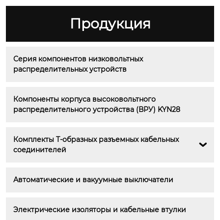
Продукция
Серия компонентов низковольтных 
распределительных устройств
Компоненты корпуса высоковольтного 
распределительного устройства (ВРУ) KYN28
Комплекты Т-образных разъемных кабельных 

соединителей
Автоматические и вакуумные выключатели
Электрические изоляторы и кабельные втулки