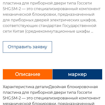
пластина для приборной двери типа Госсети
5HG.SM-2 — это специализированный компонент
механической блокировки, предназначенный
для приборных дверей электрических шкафов,
соответствующих стандартам Государственной
сети Китая (среднекоммутационные шкафы ...
Отправить заявку
Описание
маркер
Характеристика детали
Двойная блокировочная
пластина для приборной двери типа Госсети
5HG.SM-2 — это специализированный компонент
механической блокировки, предназначенный