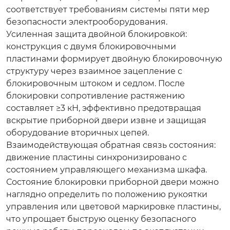
соответствует требованиям системы
пяти мер
безопасности
электрооборудования.
Усиленная защита двойной блокировкой
:
конструкция с двумя блокировочными
пластинами формирует двойную блокировочную
структуру через взаимное зацепление с
блокировочным штоком и седлом. После
блокировки сопротивление растяжению
составляет ≥3 кН, эффективно предотвращая
вскрытие приборной двери извне и защищая
оборудование вторичных цепей.
Взаимодействующая обратная связь состояния
:
движение пластины синхронизировано с
состоянием управляющего механизма шкафа.
Состояние блокировки приборной двери можно
наглядно определить по положению рукоятки
управления или цветовой маркировке пластины,
что упрощает быструю оценку безопасного