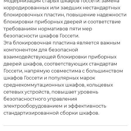
Модернизация старых шкафов Госсети: замена
корродированных или заедших нестандартных
блокировочных пластин, повышение надежности
блокировки приборных дверей и соответствие
требованиям нормативов
пяти мер
безопасности
шкафов Госсети.
Эта блокировочная пластина является важным
компонентом для безопасной
взаимодействующей блокировки приборных
дверей шкафов, соответствующих стандартам
Госсети, напрямую совместима с большинством
шкафов Госсети и популярных марок
среднекоммутационных шкафов, кольцевых
сетевых устройств, повышает уровень
безопасностного управления
электрооборудованием и эффективность
стандартизированной сборки шкафов.