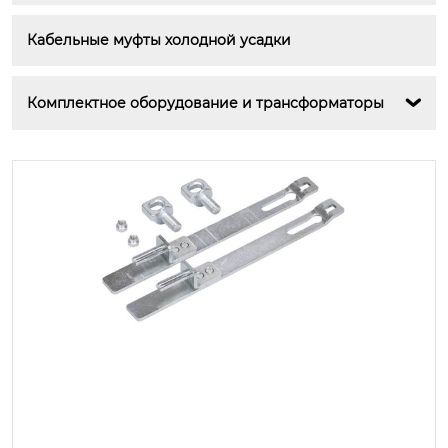
Кабельные муфты холодной усадки
Комплектное оборудование и трансформаторы
