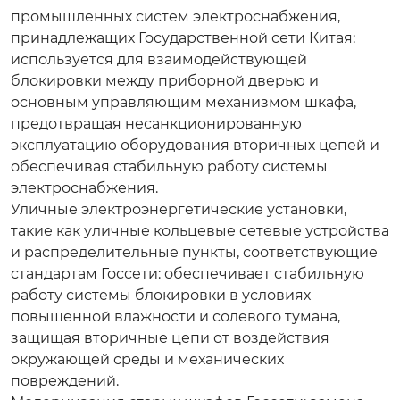
промышленных систем электроснабжения,
принадлежащих Государственной сети Китая:
используется для взаимодействующей
блокировки между приборной дверью и
основным управляющим механизмом шкафа,
предотвращая несанкционированную
эксплуатацию оборудования вторичных цепей и
обеспечивая стабильную работу системы
электроснабжения.
Уличные электроэнергетические установки,
такие как уличные кольцевые сетевые устройства
и распределительные пункты, соответствующие
стандартам Госсети: обеспечивает стабильную
работу системы блокировки в условиях
повышенной влажности и солевого тумана,
защищая вторичные цепи от воздействия
окружающей среды и механических
повреждений.