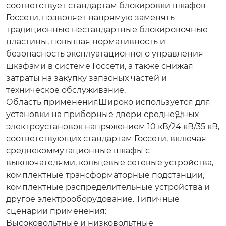
соответствует стандартам блокировки шкафов
Госсети, позволяет напрямую заменять
традиционные нестандартные блокировочные
пластины, повышая нормативность и
безопасность эксплуатационного управления
шкафами в системе Госсети, а также снижая
затраты на закупку запасных частей и
техническое обслуживание.
Область применения
Широко используется для
установки на приборные двери средне압ных
электроустановок напряжением 10 кВ/24 кВ/35 кВ,
соответствующих стандартам Госсети, включая
среднекоммутационные шкафы с
выключателями, кольцевые сетевые устройства,
комплектные трансформаторные подстанции,
комплектные распределительные устройства и
другое электрооборудование. Типичные
сценарии применения:
Высоковольтные и низковольтные