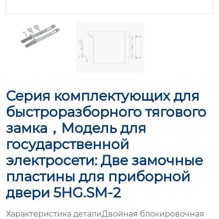
Серия комплектующих для
быстроразборного тягового
замка，Модель для
государственной
электросети: Две замочные
пластины для приборной
двери 5HG.SM-2
Характеристика деталиДвойная блокировочная