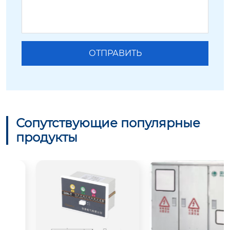
Сопутствующие популярные
продукты