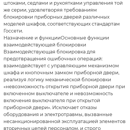
штоками, седлами и рукоятками управления той
же серии, удовлетворяя требованиям
блокировки приборных дверей различных
моделей шкафов, соответствующих стандартам
Госсети.
Назначение и функции
Основные функции
взаимодействующей блокировки
Взаимодействующая блокировка для
предотвращения ошибочных операций
:
взаимодействует с управляющим механизмом
шкафа и кнопочным замком приборной двери,
реализуя логику механической блокировки
«невозможность открытия приборной двери при
включенном выключателе и невозможность
включения выключателя при открытой
приборной двери». Исключает отказы
оборудования и электротравмы, вызванные
несанкционированной эксплуатацией элементов
вторичных цепей персоналом, и строго