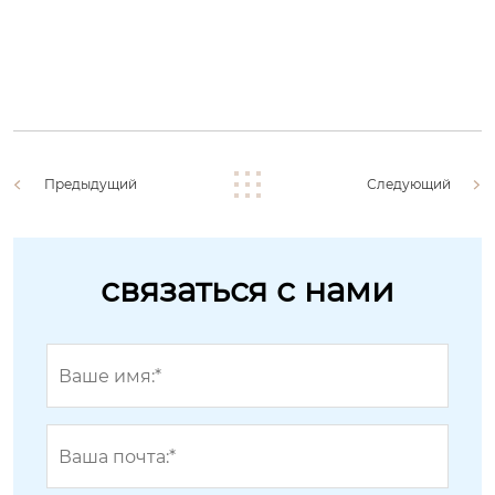
Предыдущий
Следующий
связаться с нами