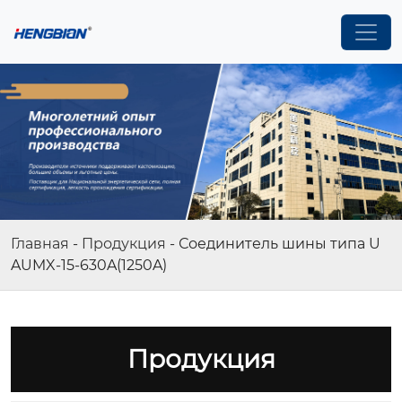
Главная
-
Продукция
-
Соединитель шины типа U
AUMX-15-630A(1250A)
Продукция