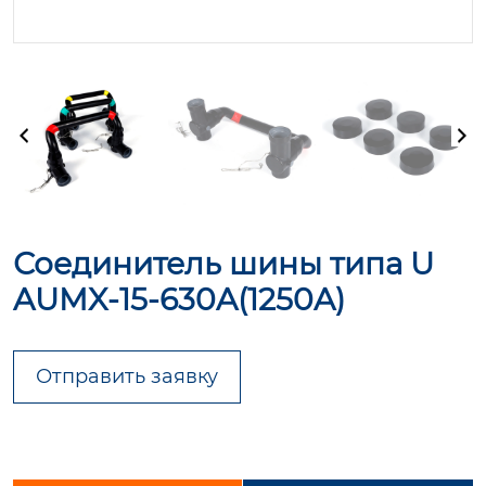
Соединитель шины типа U
AUMX-15-630A(1250A)
Отправить заявку