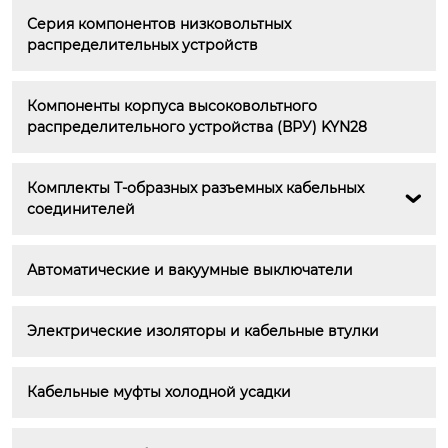
Серия компонентов низковольтных 
распределительных устройств
Компоненты корпуса высоковольтного 
распределительного устройства (ВРУ) KYN28
Комплекты Т-образных разъемных кабельных 

соединителей
Автоматические и вакуумные выключатели
Электрические изоляторы и кабельные втулки
Кабельные муфты холодной усадки