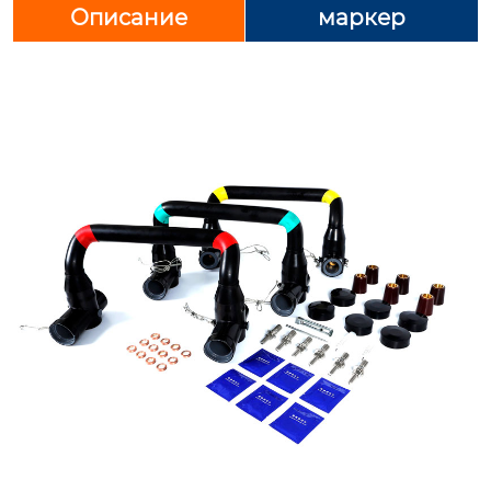
Описание
маркер