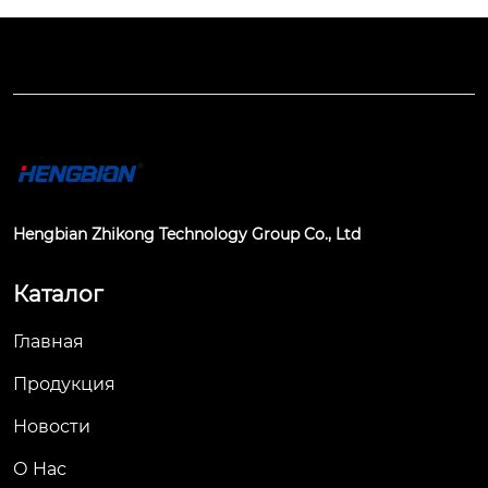
Hengbian Zhikong Technology Group Co., Ltd
Каталог
Главная
Продукция
Новости
О Hас