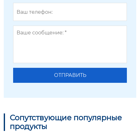
Сопутствующие популярные
продукты