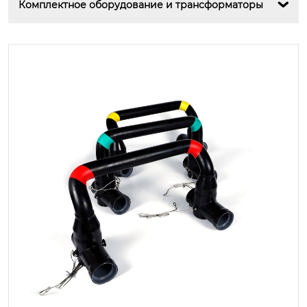
Комплектное оборудование и трансформаторы
