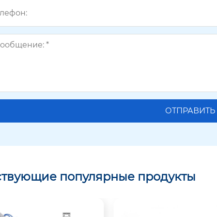
ствующие популярные продукты