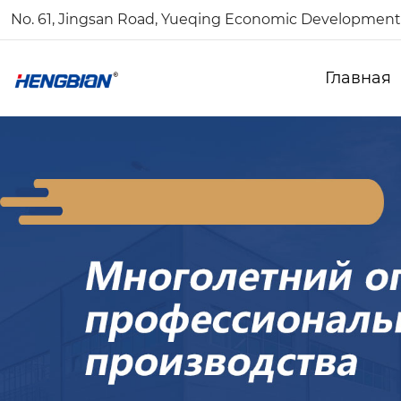
No. 61, Jingsan Road, Yueqing Economic Development 
Главная