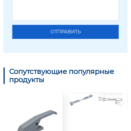
Сопутствующие популярные
продукты