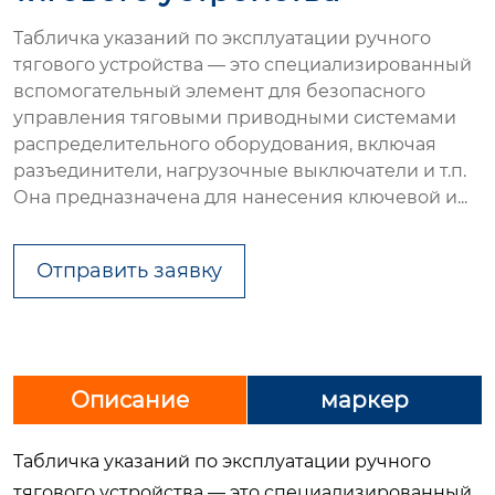
Табличка указаний по эксплуатации ручного
тягового устройства — это специализированный
вспомогательный элемент для безопасного
управления тяговыми приводными системами
распределительного оборудования, включая
разъединители, нагрузочные выключатели и т.п.
Она предназначена для нанесения ключевой и...
Отправить заявку
Описание
маркер
Табличка указаний по эксплуатации ручного
тягового устройства
— это специализированный