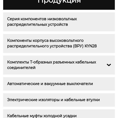
Продукция
Серия компонентов низковольтных 
распределительных устройств
Компоненты корпуса высоковольтного 
распределительного устройства (ВРУ) KYN28
Комплекты Т-образных разъемных кабельных 

соединителей
Автоматические и вакуумные выключатели
Электрические изоляторы и кабельные втулки
Кабельные муфты холодной усадки