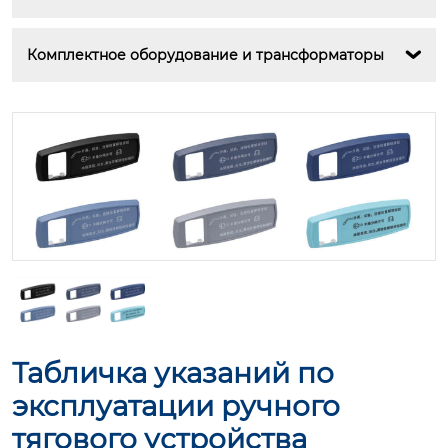
Комплектное оборудование и трансформаторы

Табличка указаний по
эксплуатации ручного
тягового устройства