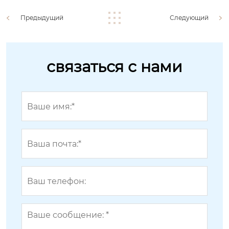
Предыдущий
Следующий
связаться с нами