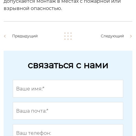
допускается монтаж в местах с пожарной или
взрывной опасностью.
Предыдущий
Следующий
связаться с нами