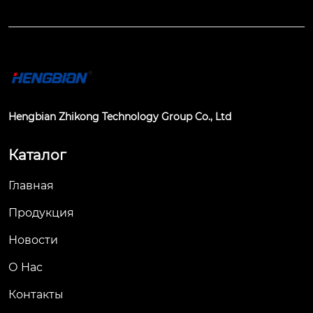
Hengbian Zhikong Technology Group Co., Ltd
Каталог
Главная
Продукция
Новости
О Hас
Контакты