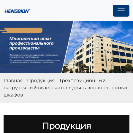
Главная
-
Продукция
-
Трехпозиционный
нагрузочный выключатель для газонаполненных
шкафов
Продукция