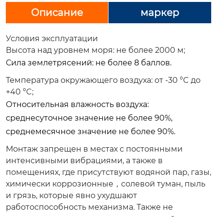
Описание
маркер
Условия эксплуатации
Высота над уровнем моря: не более 2000 м;
Сила землетрясений: не более 8 баллов.
Температура окружающего воздуха: от -30 °C до
+40 °C;
Относительная влажность воздуха:
среднесуточное значение не более 90%,
среднемесячное значение не более 90%.
Монтаж запрещен
в местах с постоянными
интенсивными вибрациями, а также в
помещениях, где присутствуют водяной пар, газы,
химически коррозионные，солевой туман, пыль
и грязь, которые явно ухудшают
работоспособность механизма. Также не