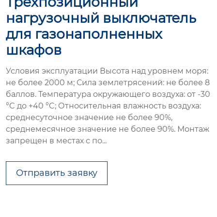
Трехпозиционный
нагрузочный выключатель
для газонаполненных
шкафов
Условия эксплуатации Высота над уровнем моря:
не более 2000 м; Сила землетрясений: не более 8
баллов. Температура окружающего воздуха: от -30
°C до +40 °C; Относительная влажность воздуха:
среднесуточное значение не более 90%,
среднемесячное значение не более 90%. Монтаж
запрещен в местах с по...
Отправить заявку