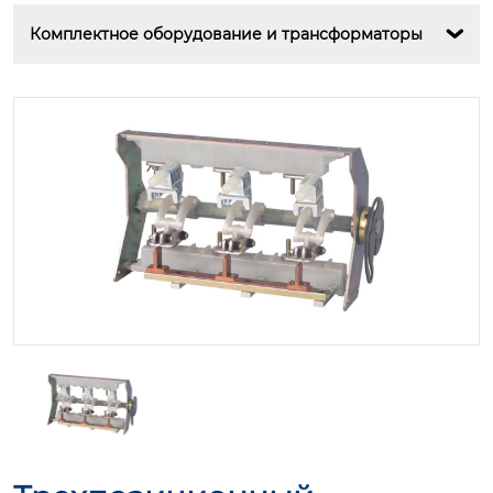
Комплектное оборудование и трансформаторы
