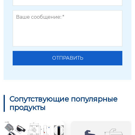
Сопутствующие популярные
продукты