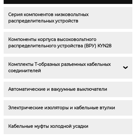
Серия компонентов низковольтных 
распределительных устройств
Компоненты корпуса высоковольтного 
распределительного устройства (ВРУ) KYN28
Комплекты Т-образных разъемных кабельных 

соединителей
Автоматические и вакуумные выключатели
Электрические изоляторы и кабельные втулки
Кабельные муфты холодной усадки