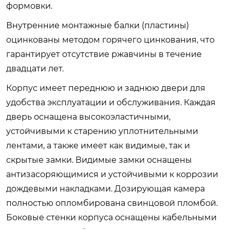
формовки.
Внутренние монтажные балки (пластины)
оцинкованы методом горячего цинкования, что
гарантирует отсутствие ржавчины в течение
двадцати лет.
Корпус имеет переднюю и заднюю двери для
удобства эксплуатации и обслуживания. Каждая
дверь оснащена высокоэластичными,
устойчивыми к старению уплотнительными
лентами, а также имеет как видимые, так и
скрытые замки. Видимые замки оснащены
антизасоряющимися и устойчивыми к коррозии
дождевыми накладками. Дозирующая камера
полностью опломбирована свинцовой пломбой.
Боковые стенки корпуса оснащены кабельными