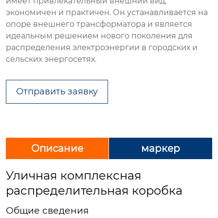
имеет привлекательный внешний вид,
экономичен и практичен. Он устанавливается на
опоре внешнего трансформатора и является
идеальным решением нового поколения для
распределения электроэнергии в городских и
сельских энергосетях.
Отправить заявку
Описание
маркер
Уличная комплексная
распределительная коробка
Общие сведения