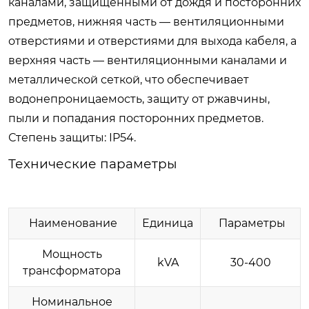
каналами, защищёнными от дождя и посторонних
предметов, нижняя часть — вентиляционными
отверстиями и отверстиями для выхода кабеля, а
верхняя часть — вентиляционными каналами и
металлической сеткой, что обеспечивает
водонепроницаемость, защиту от ржавчины,
пыли и попадания посторонних предметов.
Степень защиты: IP54.
Технические параметры
Наименование
Единица
Параметры
Мощность
kVA
30-400
трансформатора
Номинальное