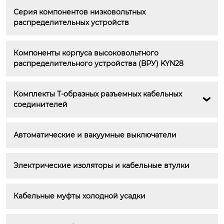
Серия компонентов низковольтных 
распределительных устройств
Компоненты корпуса высоковольтного 
распределительного устройства (ВРУ) KYN28
Комплекты Т-образных разъемных кабельных 

соединителей
Автоматические и вакуумные выключатели
Электрические изоляторы и кабельные втулки
Кабельные муфты холодной усадки