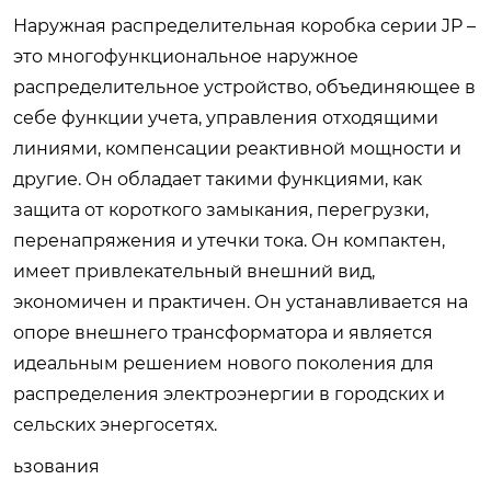
Наружная распределительная коробка серии JP –
это многофункциональное наружное
распределительное устройство, объединяющее в
себе функции учета, управления отходящими
линиями, компенсации реактивной мощности и
другие. Он обладает такими функциями, как
защита от короткого замыкания, перегрузки,
перенапряжения и утечки тока. Он компактен,
имеет привлекательный внешний вид,
экономичен и практичен. Он устанавливается на
опоре внешнего трансформатора и является
идеальным решением нового поколения для
распределения электроэнергии в городских и
сельских энергосетях.
ьзования