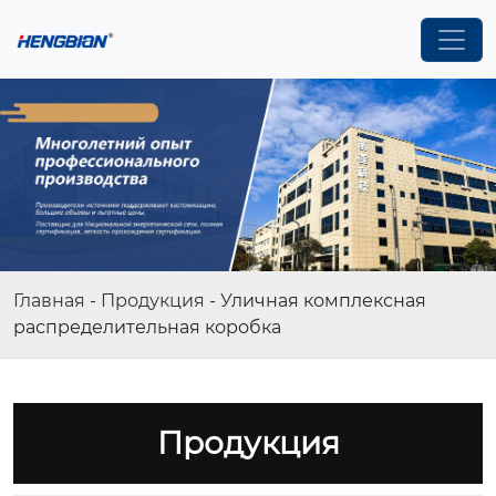
Главная
-
Продукция
-
Уличная комплексная
распределительная коробка
Продукция