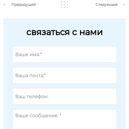
Предыдущий
Следующий
связаться с нами