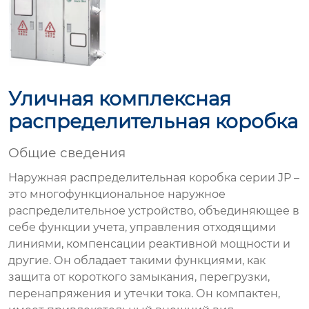
Уличная комплексная
распределительная коробка
Общие сведения
Наружная распределительная коробка серии JP –
это многофункциональное наружное
распределительное устройство, объединяющее в
себе функции учета, управления отходящими
линиями, компенсации реактивной мощности и
другие. Он обладает такими функциями, как
защита от короткого замыкания, перегрузки,
перенапряжения и утечки тока. Он компактен,