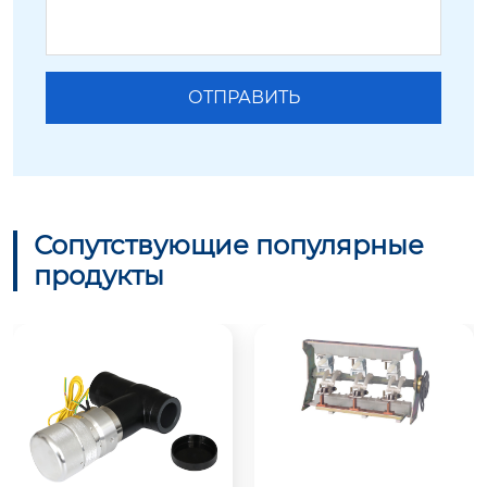
Сопутствующие популярные
продукты