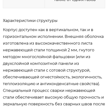
Характеристики структуры
Корпус доступен как в вертикальном, так и в
горизонтальном исполнении. Внешняя оболочка
изготовлена ​​из высококачественного листа
нержавеющей стали толщиной 2 мм, гнутого
методом многослойной фальцовки (или из
двухслойной композитной панели из
нержавеющей стали с сотовой структурой,
обеспечивающей огнестойкость, экологичность,
теплоизоляцию и антиконденсатные свойства).
Специальный процесс сварки нержавеющей
стали обеспечивает высокую общую прочность и
зеркальную поверхность без сварных швов после