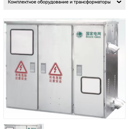
Комплектное оборудование и трансформаторы
