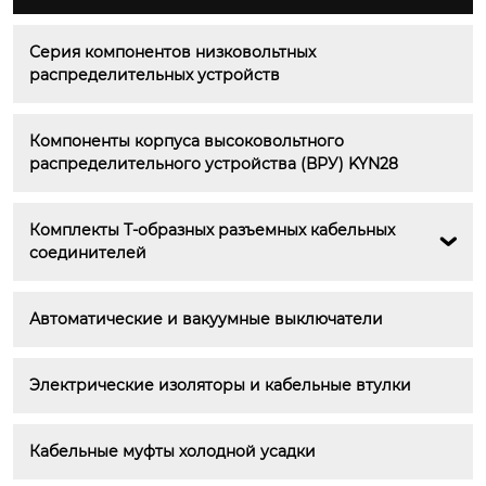
Серия компонентов низковольтных 
распределительных устройств
Компоненты корпуса высоковольтного 
распределительного устройства (ВРУ) KYN28
Комплекты Т-образных разъемных кабельных 

соединителей
Автоматические и вакуумные выключатели
Электрические изоляторы и кабельные втулки
Кабельные муфты холодной усадки