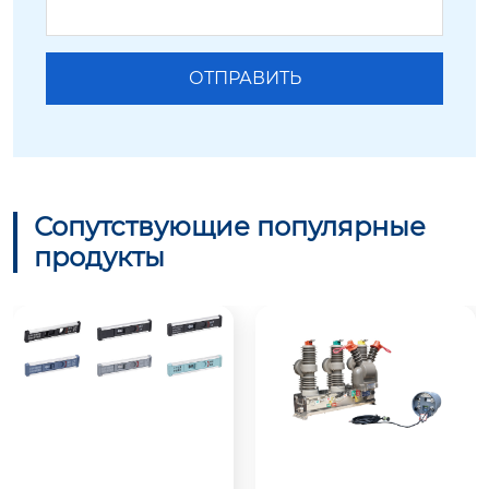
Сопутствующие популярные
продукты