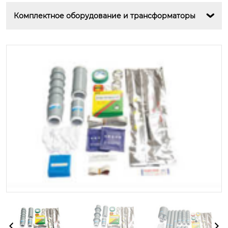
Комплектное оборудование и трансформаторы
