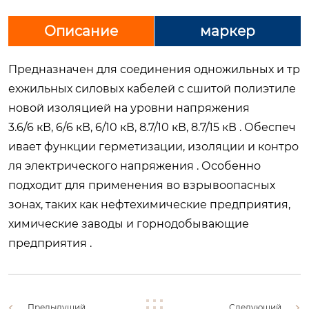
Описание
маркер
Предназначен для соединения одножильных и тр
ехжильных силовых кабелей с сшитой полиэтиле
новой изоляцией на уровни напряжения
3.6/6 кВ, 6/6 кВ, 6/10 кВ, 8.7/10 кВ, 8.7/15 кВ . Обеспеч
ивает функции герметизации, изоляции и контро
ля электрического напряжения . Особенно
подходит для применения во взрывоопасных
зонах, таких как нефтехимические предприятия,
химические заводы и горнодобывающие
предприятия .
Предыдущий
Следующий