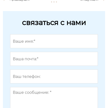
связаться с нами