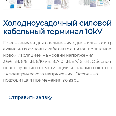
Холодноусадочный силовой
кабельный терминал 10kV
Предназначен для соединения одножильных и тр
ехжильных силовых кабелей с сшитой полиэтиле
новой изоляцией на уровни напряжения
3.6/6 кВ, 6/6 кВ, 6/10 кВ, 8.7/10 кВ, 8.7/15 кВ . Обеспеч
ивает функции герметизации, изоляции и контро
ля электрического напряжения . Особенно
подходит для применения во взр...
Отправить заявку