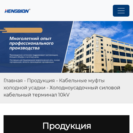
Главная
-
Продукция
-
Кабельные муфты
холодной усадки
-
Холодноусадочный силовой
кабельный терминал 10kV
Продукция