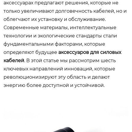
аксессуарах предлагают решения, которые не
только увеличивают долговечность кабелей, но и
облегчают их установку и обслуживание.
Современные материалы, интеллектуальные
технологии и экологические стандарты стали
фундаментальными факторами, которые
определяют будущее
аксессуаров для силовых
кабелей
. В этой статье мы рассмотрим шесть
ключевых направлений инноваций, которые
революционизируют эту область и делают
энергию более доступной и устойчивой.