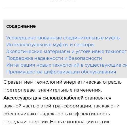
содержание
Усовершенствованные соединительные муфты
Интеллектуальные муфты и сенсоры
Экологические материалы и устойчивые техноло
Поддержка надежности и безопасности
Интеграция новых технологий в существующие с
Преимущества цифровизации обслуживания
С развитием технологий энергетическая отрасль
претерпевает значительные изменения.
Аксессуары для силовых кабелей
становятся
важной частью этой трансформации, так как они
обеспечивают надежность и эффективность
передачи энергии. Новые инновации в этих