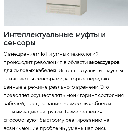
Интеллектуальные муфты и
сенсоры
С внедрением IoT и умных технологий
происходит революция в области
аксессуаров
для силовых кабелей
. Интеллектуальные муфты
оснащаются сенсорами, которые передают
данные в режиме реального времени. Это
позволяет осуществлять мониторинг состояния
кабелей, предсказание возможных сбоев и
оптимизацию нагрузки. Такие решения
способствуют быстрому реагированию на
возникающие проблемы, уменьшая риск