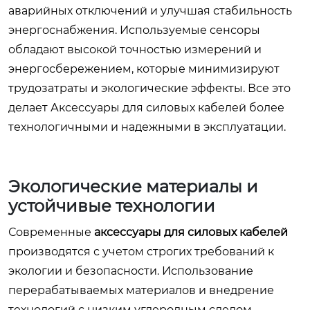
аварийных отключений и улучшая стабильность
энергоснабжения. Используемые сенсоры
обладают высокой точностью измерений и
энергосбережением, которые минимизируют
трудозатраты и экологические эффекты. Все это
делает
Аксессуары для силовых кабелей
более
технологичными и надежными в эксплуатации.
Экологические материалы и
устойчивые технологии
Современные
аксессуары для силовых кабелей
производятся с учетом строгих требований к
экологии и безопасности. Использование
перерабатываемых материалов и внедрение
технологий с низким углеродным следом