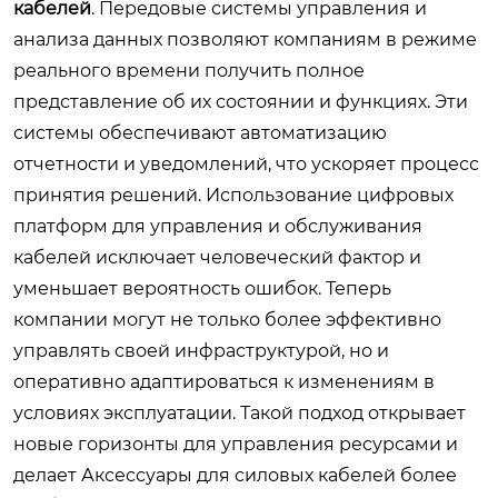
кабелей
. Передовые системы управления и
анализа данных позволяют компаниям в режиме
реального времени получить полное
представление об их состоянии и функциях. Эти
системы обеспечивают автоматизацию
отчетности и уведомлений, что ускоряет процесс
принятия решений. Использование цифровых
платформ для управления и обслуживания
кабелей исключает человеческий фактор и
уменьшает вероятность ошибок. Теперь
компании могут не только более эффективно
управлять своей инфраструктурой, но и
оперативно адаптироваться к изменениям в
условиях эксплуатации. Такой подход открывает
новые горизонты для управления ресурсами и
делает
Аксессуары для силовых кабелей
более