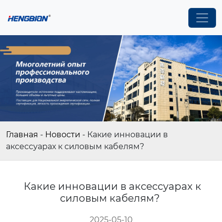
Главная
-
Новости
-
Какие инновации в
аксессуарах к силовым кабелям?
Какие инновации в аксессуарах к
силовым кабелям?
2025-05-10