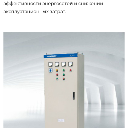
эффективности энергосетей и снижении
эксплуатационных затрат.