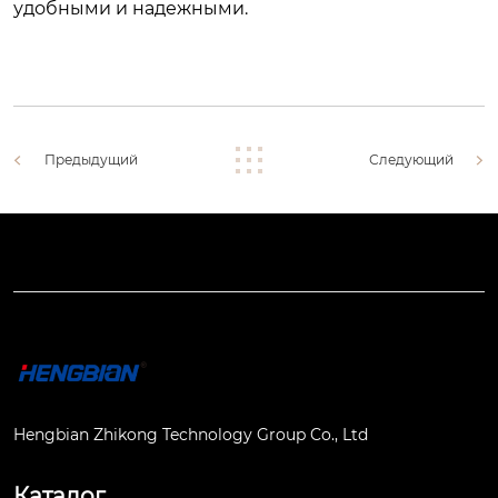
удобными и надежными.
Предыдущий
Следующий
Hengbian Zhikong Technology Group Co., Ltd
Каталог