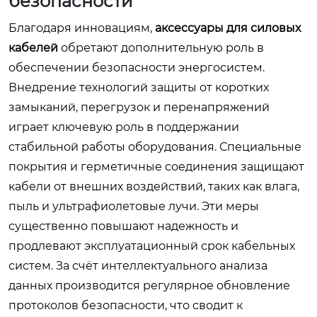
безопасности
Благодаря инновациям,
аксессуары для силовых
кабелей
обретают дополнительную роль в
обеспечении безопасности энергосистем.
Внедрение технологий защиты от коротких
замыканий, перегрузок и перенапряжений
играет ключевую роль в поддержании
стабильной работы оборудования. Специальные
покрытия и герметичные соединения защищают
кабели от внешних воздействий, таких как влага,
пыль и ультрафиолетовые лучи. Эти меры
существенно повышают надежность и
продлевают эксплуатационный срок кабельных
систем. За счёт интеллектуального анализа
данных производится регулярное обновление
протоколов безопасности, что сводит к