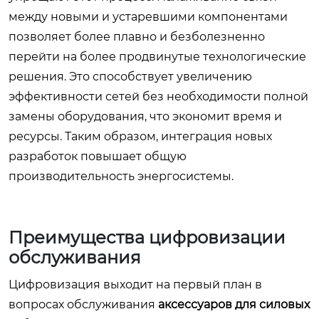
между новыми и устаревшими компонентами
позволяет более плавно и безболезненно
перейти на более продвинутые технологические
решения. Это способствует увеличению
эффективности сетей без необходимости полной
замены оборудования, что экономит время и
ресурсы. Таким образом, интеграция новых
разработок повышает общую
производительность энергосистемы.
Преимущества цифровизации
обслуживания
Цифровизация выходит на первый план в
вопросах обслуживания
аксессуаров для силовых