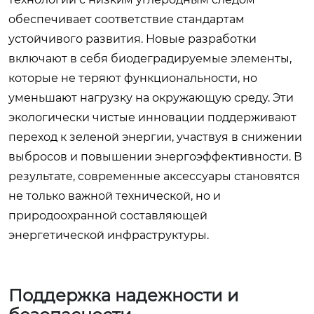
обеспечивает соответствие стандартам
устойчивого развития. Новые разработки
включают в себя биодеградируемые элементы,
которые не теряют функциональности, но
уменьшают нагрузку на окружающую среду. Эти
экологически чистые инновации поддерживают
переход к зеленой энергии, участвуя в снижении
выбросов и повышении энергоэффективности. В
результате, современные аксессуары становятся
не только важной технической, но и
природоохранной составляющей
энергетической инфраструктуры.
Поддержка надежности и