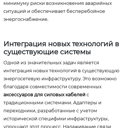
минимуму риски возникновения аварийных
ситуаций и обеспечивает бесперебойное
энергоснабжение.
Интеграция новых технологий в
существующие системы
Одной из значительных задач является
интеграция новых технологий в существующую
энергосетевую инфраструктуру. Это возможно
благодаря совместимости современных
аксессуаров для силовых кабелей
с
традиционными системами. Адаптеры и
переходники, разработанные с учетом
исторической специфики инфраструктуры,
упрощают этот процесс. Налаживание связи