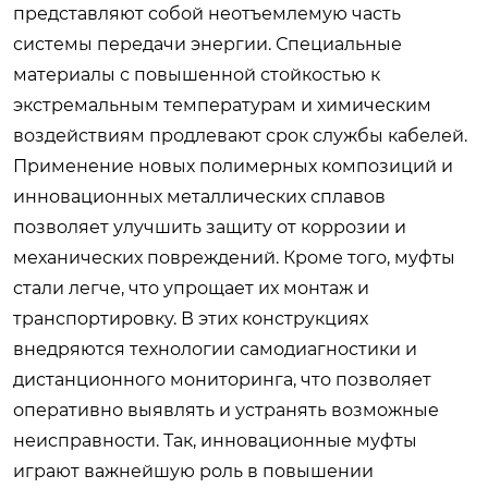
представляют собой неотъемлемую часть
системы передачи энергии. Специальные
материалы с повышенной стойкостью к
экстремальным температурам и химическим
воздействиям продлевают срок службы кабелей.
Применение новых полимерных композиций и
инновационных металлических сплавов
позволяет улучшить защиту от коррозии и
механических повреждений. Кроме того, муфты
стали легче, что упрощает их монтаж и
транспортировку. В этих конструкциях
внедряются технологии самодиагностики и
дистанционного мониторинга, что позволяет
оперативно выявлять и устранять возможные
неисправности. Так, инновационные муфты
играют важнейшую роль в повышении