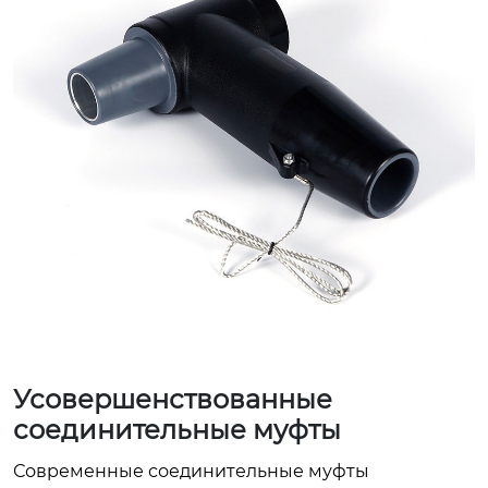
Усовершенствованные
соединительные муфты
Современные соединительные муфты