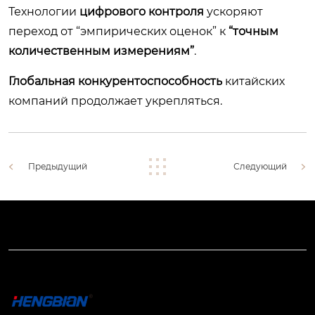
Технологии
цифрового контроля
ускоряют
переход от “эмпирических оценок” к
“точным
количественным измерениям”
.
Глобальная конкурентоспособность
китайских
компаний продолжает укрепляться.
Предыдущий
Следующий