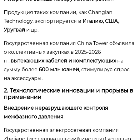
Продукция таких компаний, как Changlan
Technology, экспортируется в
Италию, США,
Уругвай
и др.
Государственная компания China Tower объявила
о коллективных закупках в 2025-2026
гг.
вытекающих кабелей и комплектующих
на
сумму более
600 млн юаней
, стимулируя спрос
на аксессуары.
2. Технологические инновации и прорывы в
применении
Внедрение неразрушающего контроля
межфазного давления
:
Государственная электросетевая компания
Zhejiang (исследовательский институт) успешно