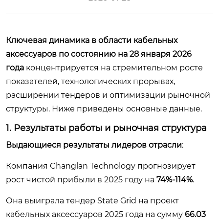
Ключевая динамика в области кабельных
аксессуаров по состоянию на 28 января 2026
года
концентрируется на стремительном росте
показателей, технологических прорывах,
расширении тендеров и оптимизации рыночной
структуры. Ниже приведены основные данные.
1. Результаты работы и рыночная структура
Выдающиеся результаты лидеров отрасли
:
Компания Changlan Technology прогнозирует
рост чистой прибыли в 2025 году на
74%-114%
.
Она выиграла тендер State Grid на проект
кабельных аксессуаров 2025 года на сумму
66.03