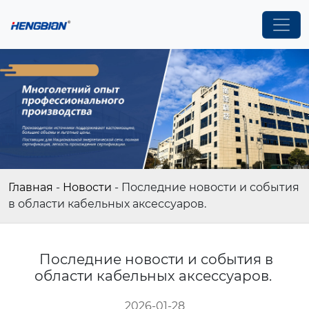
Главная
-
Новости
-
Последние новости и события
в области кабельных аксессуаров.
Последние новости и события в
области кабельных аксессуаров.
2026-01-28