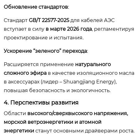
Обновление стандартов
:
Стандарт
GB/T 22577-2025
для кабелей АЭС
вступает в силу
в марте 2026 года
, регламентируя
проектирование и испытания.
Ускорение “зеленого” перехода
:
Расширяется применение
натурального
сложного эфира
в качестве изоляционного масла
в аксессуарах (лидер – Shuangjiang Energy),
повышая безопасность и экологичность.
4. Перспективы развития
Области
высокого/сверхвысокого напряжения,
морской ветроэнергетики и атомной
энергетики
станут основными драйверами роста.