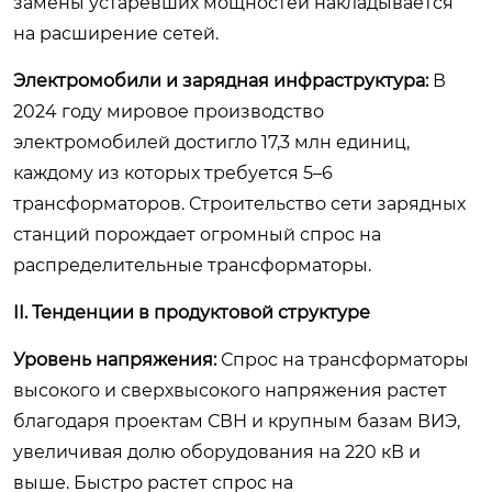
замены устаревших мощностей накладывается
на расширение сетей.
Электромобили и зарядная инфраструктура:
В
2024 году мировое производство
электромобилей достигло 17,3 млн единиц,
каждому из которых требуется 5–6
трансформаторов. Строительство сети зарядных
станций порождает огромный спрос на
распределительные трансформаторы.
II. Тенденции в продуктовой структуре
Уровень напряжения:
Спрос на трансформаторы
высокого и сверхвысокого напряжения растет
благодаря проектам СВН и крупным базам ВИЭ,
увеличивая долю оборудования на 220 кВ и
выше. Быстро растет спрос на