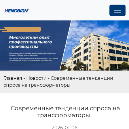
Главная
-
Новости
-
Современные тенденции
спроса на трансформаторы
Современные тенденции спроса на
трансформаторы
2026-01-06