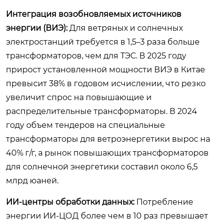
Интеграция возобновляемых источников
энергии (ВИЭ):
Для ветряных и солнечных
электростанций требуется в 1,5–3 раза больше
трансформаторов, чем для ТЭС. В 2025 году
прирост установленной мощности ВИЭ в Китае
превысит 38% в годовом исчислении, что резко
увеличит спрос на повышающие и
распределительные трансформаторы. В 2024
году объем тендеров на специальные
трансформаторы для ветроэнергетики вырос на
40% г/г, а рынок повышающих трансформаторов
для солнечной энергетики составил около 6,5
млрд юаней.
ИИ-центры обработки данных:
Потребление
энергии ИИ-ЦОД более чем в 10 раз превышает