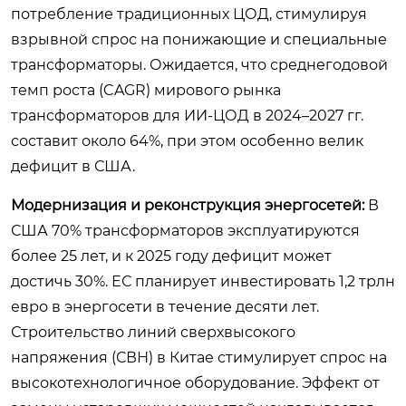
потребление традиционных ЦОД, стимулируя
взрывной спрос на понижающие и специальные
трансформаторы. Ожидается, что среднегодовой
темп роста (CAGR) мирового рынка
трансформаторов для ИИ-ЦОД в 2024–2027 гг.
составит около 64%, при этом особенно велик
дефицит в США.
Модернизация и реконструкция энергосетей:
В
США 70% трансформаторов эксплуатируются
более 25 лет, и к 2025 году дефицит может
достичь 30%. ЕС планирует инвестировать 1,2 трлн
евро в энергосети в течение десяти лет.
Строительство линий сверхвысокого
напряжения (СВН) в Китае стимулирует спрос на
высокотехнологичное оборудование. Эффект от