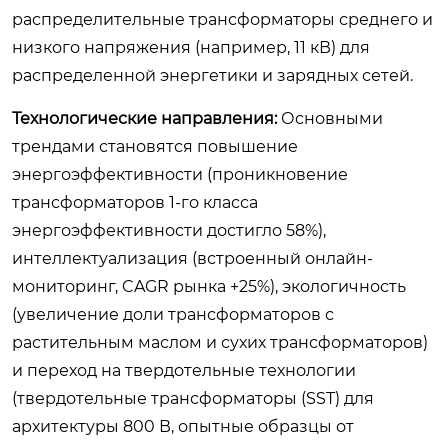
распределительные трансформаторы среднего и
низкого напряжения (например, 11 кВ) для
распределенной энергетики и зарядных сетей.
Технологические направления:
Основными
трендами становятся повышение
энергоэффективности (проникновение
трансформаторов 1-го класса
энергоэффективности достигло 58%),
интеллектуализация (встроенный онлайн-
мониторинг, CAGR рынка +25%), экологичность
(увеличение доли трансформаторов с
растительным маслом и сухих трансформаторов)
и переход на твердотельные технологии
(твердотельные трансформаторы (SST) для
архитектуры 800 В, опытные образцы от