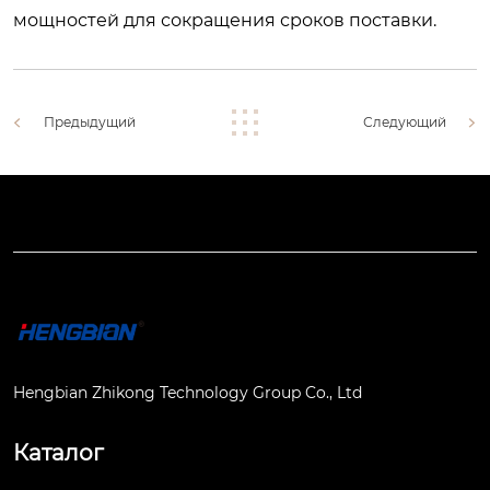
мощностей для сокращения сроков поставки.
Предыдущий
Следующий
Hengbian Zhikong Technology Group Co., Ltd
Каталог