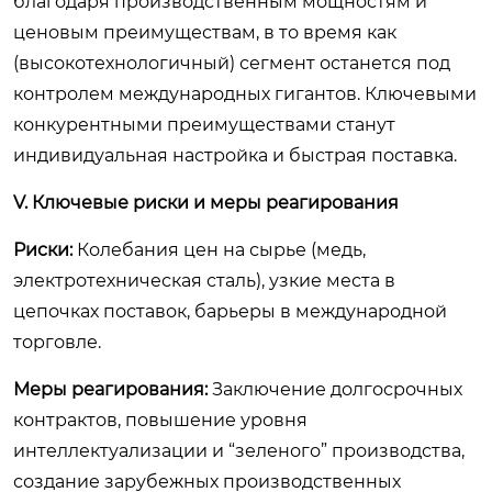
благодаря производственным мощностям и
ценовым преимуществам, в то время как
(высокотехнологичный) сегмент останется под
контролем международных гигантов. Ключевыми
конкурентными преимуществами станут
индивидуальная настройка и быстрая поставка.
V. Ключевые риски и меры реагирования
Риски:
Колебания цен на сырье (медь,
электротехническая сталь), узкие места в
цепочках поставок, барьеры в международной
торговле.
Меры реагирования:
Заключение долгосрочных
контрактов, повышение уровня
интеллектуализации и “зеленого” производства,
создание зарубежных производственных