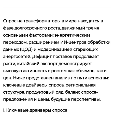
Спрос на трансформаторы в мире находится в
фазе долгосрочного роста, движимый тремя
основными факторами: энергетическим
переходом, расширением ИИ-центров обработки
данных (ЦОД) и модернизацией стареющих
энергосетей. Дефицит поставок продолжает
расти, китайский экспорт демонстрирует
высокую активность с ростом как объемов, так и
цен. Ниже представлен анализ по пяти аспектам:
ключевые драйверы спроса, региональная
структура, продуктовый ряд, баланс спроса-
предложения и цены, будущие перспективы.
I. Ключевые драйверы спроса