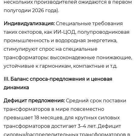
нескольких производителей ожидаются в первом
полугодии 2026 года).
Индивидуализация:
Специальные требования
таких секторов, как ИИ-ЦОД, полупроводниковая
промышленность и водородная энергетика,
стимулируют спрос на специальные
трансформаторы: высоконадежные понижающие,
устойчивые к гармоникам, компактные и т.д.
III. Баланс спроса-предложения и ценовая
динамика
Дефицит предложения:
Средний срок поставки
трансформаторов в мире повсеместно
превышает 18 месяцев, для крупных силовых
трансформаторов достигает 3–4 лет. Дефицит
силовых/распределительных трансформаторов в