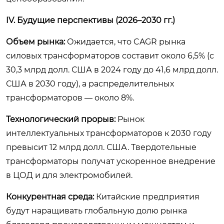
IV. Будущие перспективы (2026–2030 гг.)
Объем рынка:
Ожидается, что CAGR рынка
силовых трансформаторов составит около 6,5% (с
30,3 млрд долл. США в 2024 году до 41,6 млрд долл.
США в 2030 году), а распределительных
трансформаторов — около 8%.
Технологический прорыв:
Рынок
интеллектуальных трансформаторов к 2030 году
превысит 12 млрд долл. США. Твердотельные
трансформаторы получат ускоренное внедрение
в ЦОД и для электромобилей.
Конкурентная среда:
Китайские предприятия
будут наращивать глобальную долю рынка